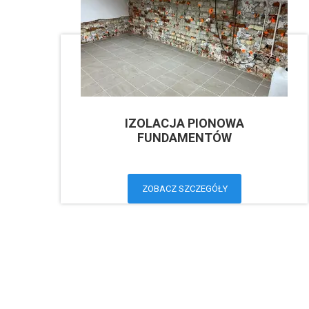
IZOLACJA PIONOWA
FUNDAMENTÓW
ZOBACZ SZCZEGÓŁY