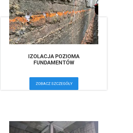
IZOLACJA POZIOMA
FUNDAMENTÓW
ZOBACZ SZCZEGÓŁY